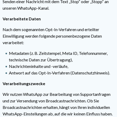
Senden einer Nachricht mit dem Text „Stop“ oder „Stopp“ an
unseren WhatsApp-Kanal.
Verarbeitete Daten
Nach dem sogenannten Opt-In-Verfahren und erteilter
Einwilligung werden folgende personenbezogene Daten
verarbeitet:
Metadaten (z. B. Zeitstempel, Meta ID, Telefonnummer,
technische Daten zur Übertragung),
Nachrichteninhalte und -verläufe,
Antwort auf das Opt-In-Verfahren (Datenschutzhinweis).
Verarbeitungszwecke
Wir nutzen WhatsApp zur Bearbeitung von Supportanfragen
und zur Versendung von Broadcastnachrichten. Ob Sie
Broadcastnachrichten erhalten, hängt von Ihren individuellen
WhatsApp-Einstellungen ab, auf die wir keinen Einfluss haben.