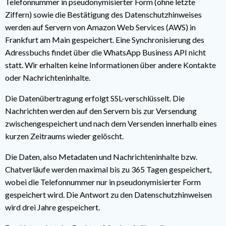
Telefonnummer in pseudonymisierter Form (ohne letzte
Ziffern) sowie die Bestätigung des Datenschutzhinweises
werden auf Servern von Amazon Web Services (AWS) in
Frankfurt am Main gespeichert. Eine Synchronisierung des
Adressbuchs findet über die WhatsApp Business API nicht
statt. Wir erhalten keine Informationen über andere Kontakte
oder Nachrichteninhalte.
Die Datenübertragung erfolgt SSL-verschlüsselt. Die
Nachrichten werden auf den Servern bis zur Versendung
zwischengespeichert und nach dem Versenden innerhalb eines
kurzen Zeitraums wieder gelöscht.
Die Daten, also Metadaten und Nachrichteninhalte bzw.
Chatverläufe werden maximal bis zu 365 Tagen gespeichert,
wobei die Telefonnummer nur in pseudonymisierter Form
gespeichert wird. Die Antwort zu den Datenschutzhinweisen
wird drei Jahre gespeichert.