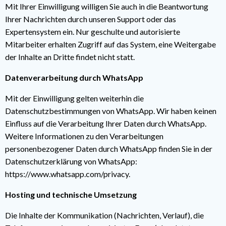
Mit Ihrer Einwilligung willigen Sie auch in die Beantwortung
Ihrer Nachrichten durch unseren Support oder das
Expertensystem ein. Nur geschulte und autorisierte
Mitarbeiter erhalten Zugriff auf das System, eine Weitergabe
der Inhalte an Dritte findet nicht statt.
Datenverarbeitung durch WhatsApp
Mit der Einwilligung gelten weiterhin die
Datenschutzbestimmungen von WhatsApp. Wir haben keinen
Einfluss auf die Verarbeitung Ihrer Daten durch WhatsApp.
Weitere Informationen zu den Verarbeitungen
personenbezogener Daten durch WhatsApp finden Sie in der
Datenschutzerklärung von WhatsApp:
https://www.whatsapp.com/privacy.
Hosting und technische Umsetzung
Die Inhalte der Kommunikation (Nachrichten, Verlauf), die