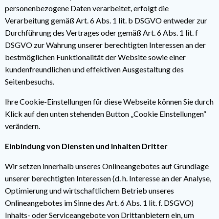
personenbezogene Daten verarbeitet, erfolgt die
Verarbeitung gemäß Art. 6 Abs. 1 lit. b DSGVO entweder zur
Durchführung des Vertrages oder gemäß Art. 6 Abs. 1 lit. f
DSGVO zur Wahrung unserer berechtigten Interessen an der
bestmöglichen Funktionalität der Website sowie einer
kundenfreundlichen und effektiven Ausgestaltung des
Seitenbesuchs.
Ihre Cookie-Einstellungen für diese Webseite können Sie durch
Klick auf den unten stehenden Button „Cookie Einstellungen“
verändern.
Einbindung von Diensten und Inhalten Dritter
Wir setzen innerhalb unseres Onlineangebotes auf Grundlage
unserer berechtigten Interessen (d. h. Interesse an der Analyse,
Optimierung und wirtschaftlichem Betrieb unseres
Onlineangebotes im Sinne des Art. 6 Abs. 1 lit. f. DSGVO)
Inhalts- oder Serviceangebote von Drittanbietern ein, um