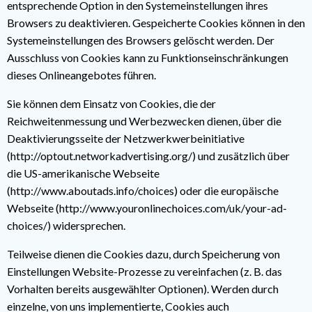
entsprechende Option in den Systemeinstellungen ihres
Browsers zu deaktivieren. Gespeicherte Cookies können in den
Systemeinstellungen des Browsers gelöscht werden. Der
Ausschluss von Cookies kann zu Funktionseinschränkungen
dieses Onlineangebotes führen.
Sie können dem Einsatz von Cookies, die der
Reichweitenmessung und Werbezwecken dienen, über die
Deaktivierungsseite der Netzwerkwerbeinitiative
(http://optout.networkadvertising.org/) und zusätzlich über
die US-amerikanische Webseite
(http://www.aboutads.info/choices) oder die europäische
Webseite (http://www.youronlinechoices.com/uk/your-ad-
choices/) widersprechen.
Teilweise dienen die Cookies dazu, durch Speicherung von
Einstellungen Website-Prozesse zu vereinfachen (z. B. das
Vorhalten bereits ausgewählter Optionen). Werden durch
einzelne, von uns implementierte, Cookies auch