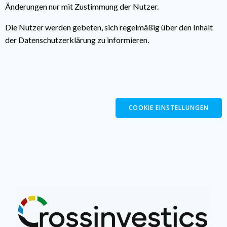
Änderungen nur mit Zustimmung der Nutzer.
Die Nutzer werden gebeten, sich regelmäßig über den Inhalt
der Datenschutzerklärung zu informieren.
COOKIE EINSTELLUNGEN