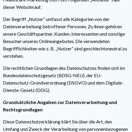
dieser Website auf.
Der Begriff „Nutzer“ umfasst alle Kategorien von der
Datenverarbeitung betroffener Personen. Zu ihnen gehören
unsere Geschäftspartner, Kunden, Interessenten und sonstige
Besucher unseres Onlineangebotes. Die verwendeten
Begrifflichkeiten wie z. B. „Nutzer“ sind geschlechtsneutral zu
verstehen.
Die rechtlichen Grundlagen des Datenschutzes finden sich im
Bundesdatenschutzgesetz (BDSG-NEU), der EU-
Datenschutz-Grundverordnung (DSGVO) und dem Digitale-
Dienste-Gesetz (DDG).
Grundsätzliche Angaben zur Datenverarbeitung und
Rechtsgrundlagen
Diese Datenschutzerklärung klärt Sie über die Art, den
Umfang und Zweck der Verarbeitung von personenbezogenen