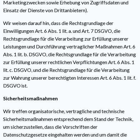
Marketingzwecken sowie Erhebung von Zugriffsdaten und
Einsatz der Dienste von Drittanbietern).
Wir weisen darauf hin, dass die Rechtsgrundlage der
Einwilligungen Art. 6 Abs. 1 lit. a. und Art. 7 DSGVO, die
Rechtsgrundlage für die Verarbeitung zur Erfüllung unserer
Leistungen und Durchführung vertraglicher Maßnahmen Art. 6
Abs. 1 lit. b. DSGVO, die Rechtsgrundlage für die Verarbeitung
zur Erfüllung unserer rechtlichen Verpflichtungen Art. 6 Abs. 1
lit. c. DSGVO, und die Rechtsgrundlage für die Verarbeitung
zur Wahrung unserer berechtigten Interessen Art. 6 Abs. 1 lit. f.
DSGVO ist.
Sicherheitsmaßnahmen
Wir treffen organisatorische, vertragliche und technische
Sicherheitsmaßnahmen entsprechend dem Stand der Technik,
um sicherzustellen, dass die Vorschriften der
Datenschutzgesetze eingehalten werden und um damit die