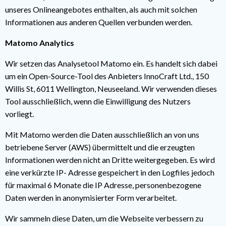
unseres Onlineangebotes enthalten, als auch mit solchen
Informationen aus anderen Quellen verbunden werden.
Matomo Analytics
Wir setzen das Analysetool Matomo ein. Es handelt sich dabei
um ein Open-Source-Tool des Anbieters InnoCraft Ltd., 150
Willis St, 6011 Wellington, Neuseeland. Wir verwenden dieses
Tool ausschließlich, wenn die Einwilligung des Nutzers
vorliegt.
Mit Matomo werden die Daten ausschließlich an von uns
betriebene Server (AWS) übermittelt und die erzeugten
Informationen werden nicht an Dritte weitergegeben. Es wird
eine verkürzte IP- Adresse gespeichert in den Logfiles jedoch
für maximal 6 Monate die IP Adresse, personenbezogene
Daten werden in anonymisierter Form verarbeitet.
Wir sammeln diese Daten, um die Webseite verbessern zu