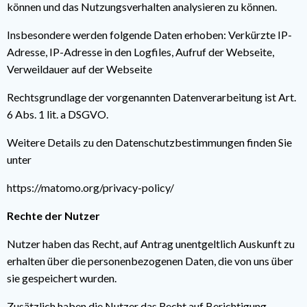
können und das Nutzungsverhalten analysieren zu können.
Insbesondere werden folgende Daten erhoben: Verkürzte IP-
Adresse, IP-Adresse in den Logfiles, Aufruf der Webseite,
Verweildauer auf der Webseite
Rechtsgrundlage der vorgenannten Datenverarbeitung ist Art.
6 Abs. 1 lit. a DSGVO.
Weitere Details zu den Datenschutzbestimmungen finden Sie
unter
https://matomo.org/privacy-policy/
Rechte der Nutzer
Nutzer haben das Recht, auf Antrag unentgeltlich Auskunft zu
erhalten über die personenbezogenen Daten, die von uns über
sie gespeichert wurden.
Zusätzlich haben die Nutzer das Recht auf Berichtigung