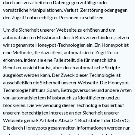
durch uns verarbeiteten Daten gegen zufällige oder
vorsätzliche Manipulationen, Verlust, Zerstörung oder gegen
den Zugriff unberechtigter Personen zu schützen.
Um die Sicherheit unserer Webseite zu erhöhen und um
automatisierten Missbrauch durch Bots zu verhindern, setzen
wir sogenannte Honeypot-Technologien ein. Ein Honeypot ist
eine Methode, die dazu dient, automatisierte Zugriffe zu
erkennen, indem sie eine Falle stellt, die für menschliche
Benutzer unsichtbar ist, aber durch automatische Skripte
ausgelöst werden kann. Der Zweck dieser Technologie ist
ausschließlich die Sicherheit unserer Webseite. Die Honeypot-
Technologie hilft uns, Spam, Betrugsversuche und andere Arten
von automatisiertem Missbrauch zu identifizieren und zu
blockieren. Die Verwendung dieser Technologie basiert auf
unserem berechtigten Interesse an der Sicherheit unserer
Webseite gemäß Artikel 6 Absatz 1 Buchstabe f der DSGVO.
Die durch Honeypots gesammelten Informationen werden nur