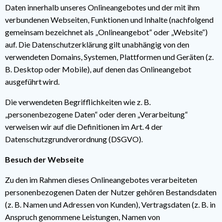
Daten innerhalb unseres Onlineangebotes und der mit ihm
verbundenen Webseiten, Funktionen und Inhalte (nachfolgend
gemeinsam bezeichnet als „Onlineangebot“ oder „Website“)
auf. Die Datenschutzerklärung gilt unabhängig von den
verwendeten Domains, Systemen, Plattformen und Geräten (z.
B. Desktop oder Mobile), auf denen das Onlineangebot
ausgeführt wird.
Die verwendeten Begrifflichkeiten wie z. B.
„personenbezogene Daten“ oder deren „Verarbeitung“
verweisen wir auf die Definitionen im Art. 4 der
Datenschutzgrundverordnung (DSGVO).
Besuch der Webseite
Zu den im Rahmen dieses Onlineangebotes verarbeiteten
personenbezogenen Daten der Nutzer gehören Bestandsdaten
(z. B. Namen und Adressen von Kunden), Vertragsdaten (z. B. in
Anspruch genommene Leistungen, Namen von