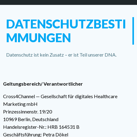
DATENSCHUTZBESTI
MMUNGEN
Datenschutz ist kein Zusatz – er ist Teil unserer DNA.
Geltungsbereich/ Verantwortlicher
Cross4Channel — Gesellschaft für digitales Healthcare
Marketing mbH
Prinzessinnenstr. 19/20
10969 Berlin, Deutschland
Handelsregister-Nr.: HRB 164531 B
Geschäftsführung: Petra Dökel