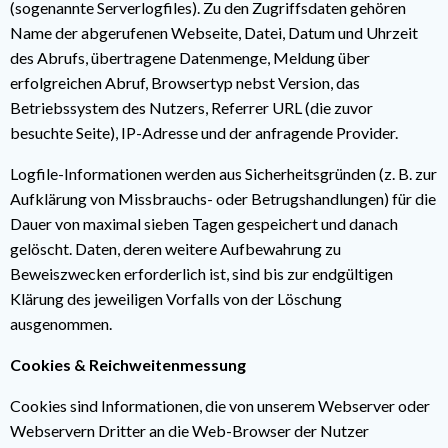
(sogenannte Serverlogfiles). Zu den Zugriffsdaten gehören
Name der abgerufenen Webseite, Datei, Datum und Uhrzeit
des Abrufs, übertragene Datenmenge, Meldung über
erfolgreichen Abruf, Browsertyp nebst Version, das
Betriebssystem des Nutzers, Referrer URL (die zuvor
besuchte Seite), IP-Adresse und der anfragende Provider.
Logfile-Informationen werden aus Sicherheitsgründen (z. B. zur
Aufklärung von Missbrauchs- oder Betrugshandlungen) für die
Dauer von maximal sieben Tagen gespeichert und danach
gelöscht. Daten, deren weitere Aufbewahrung zu
Beweiszwecken erforderlich ist, sind bis zur endgültigen
Klärung des jeweiligen Vorfalls von der Löschung
ausgenommen.
Cookies & Reichweitenmessung
Cookies sind Informationen, die von unserem Webserver oder
Webservern Dritter an die Web-Browser der Nutzer