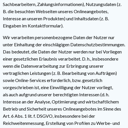
Sachbearbeitern, Zahlungsinformationen), Nutzungsdaten (z.
B. die besuchten Webseiten unseres Onlineangebotes,
Interesse an unseren Produkten) und Inhaltsdaten (z. B.
Eingaben im Kontaktformular).
Wir verarbeiten personenbezogene Daten der Nutzer nur
unter Einhaltung der einschlägigen Datenschutzbestimmungen.
Das bedeutet, die Daten der Nutzer werden nur bei Vorliegen
einer gesetzlichen Erlaubnis verarbeitet. D. h., insbesondere
wenn die Datenverarbeitung zur Erbringung unserer
vertraglichen Leistungen (z. B. Bearbeitung von Aufträgen)
sowie Online-Services erforderlich, bzw. gesetzlich
vorgeschrieben ist, eine Einwilligung der Nutzer vorliegt,
als auch aufgrund unserer berechtigten Interessen (d. h.
Interesse an der Analyse, Optimierung und wirtschaftlichem
Betrieb und Sicherheit unseres Onlineangebotes im Sinne des
Art. 6 Abs. 1 lit. f. DSGVO, insbesondere bei der
Reichweitenmessung, Erstellung von Profilen zu Werbe- und