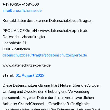
+49 (0)30–74689509
info@cross4channel.de
Kontaktdaten des externen Datenschutzbeauftragten
PROLIANCE GmbH / www.datenschutzexperte.de
Datenschutzbeauftragter
Leopoldstr. 21
80802 München
datenschutzbeauftragter@datenschutzexperte.de
www.datenschutzexperte.de
Stand:
01. August 2025
Diese Datenschutzerklärung klärt Nutzer über die Art, den
Umfang und Zwecke der Erhebung und Verwendung
personenbezogener Daten durch den verantwortlichen
Anbieter Cross4Channel — Gesellschaft für digitales
Healthcare Marketing mbH (im Folgenden „Anbieter“) auf