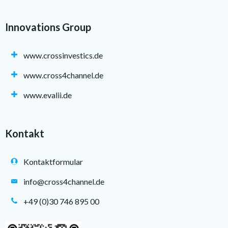
Innovations Group
www.crossinvestics.de
www.cross4channel.de
www.evalii.de
Kontakt
Kontaktformular
info@cross4channel.de
+49 (0)30 746 895 00