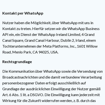
Kontakt per WhatsApp
Nutzer haben die Möglichkeit, über WhatsApp mit uns in
Kontakt zu treten. Hierfür setzen wir die WhatsApp Business
API ein, ein Dienst der WhatsApp Ireland Limited, 4 Grand
Canal Square, Grand Canal Harbour, Dublin 2, Irland, einem
Tochterunternehmen der Meta Platforms, Inc., 1601 Willow
Road, Menlo Park, CA 94025, USA.
Rechtsgrundlage
Die Kommunikation über WhatsApp sowie die Versendung von
Broadcastnachrichten und die damit verbundene Verarbeitung
personenbezogener Daten erfolgt ausschließlich auf
Grundlage der ausdrücklichen Einwilligung der Nutzer gemäß
Art. 6 Abs. 1 lit. a DSGVO. Die Einwilligung kann jederzeit mit
Wirkung für die Zukunft widerrufen werden, z. B. durch das