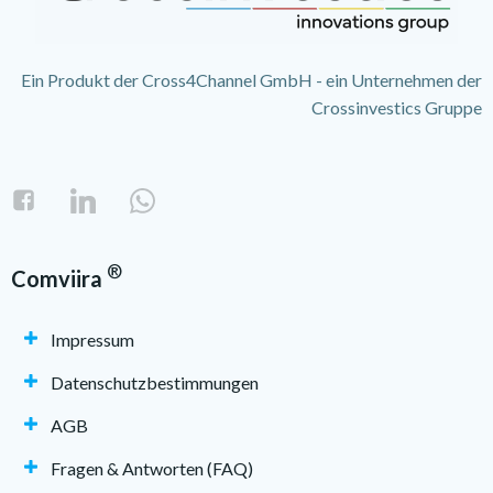
Ein Produkt der Cross4Channel GmbH - ein Unternehmen der
Crossinvestics Gruppe
®
Comviira
Impressum
Datenschutzbestimmungen
AGB
Fragen & Antworten (FAQ)