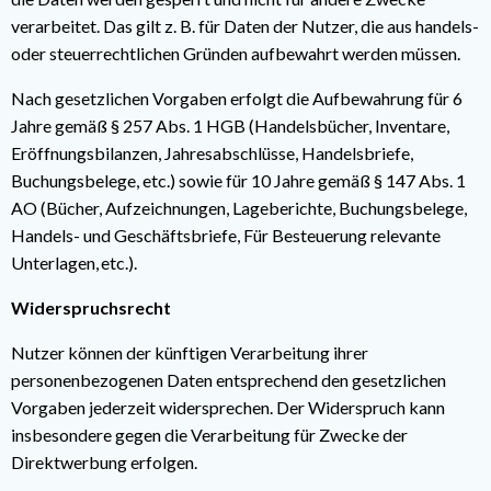
verarbeitet. Das gilt z. B. für Daten der Nutzer, die aus handels-
oder steuerrechtlichen Gründen aufbewahrt werden müssen.
Nach gesetzlichen Vorgaben erfolgt die Aufbewahrung für 6
Jahre gemäß § 257 Abs. 1 HGB (Handelsbücher, Inventare,
Eröffnungsbilanzen, Jahresabschlüsse, Handelsbriefe,
Buchungsbelege, etc.) sowie für 10 Jahre gemäß § 147 Abs. 1
AO (Bücher, Aufzeichnungen, Lageberichte, Buchungsbelege,
Handels- und Geschäftsbriefe, Für Besteuerung relevante
Unterlagen, etc.).
Widerspruchsrecht
Nutzer können der künftigen Verarbeitung ihrer
personenbezogenen Daten entsprechend den gesetzlichen
Vorgaben jederzeit widersprechen. Der Widerspruch kann
insbesondere gegen die Verarbeitung für Zwecke der
Direktwerbung erfolgen.