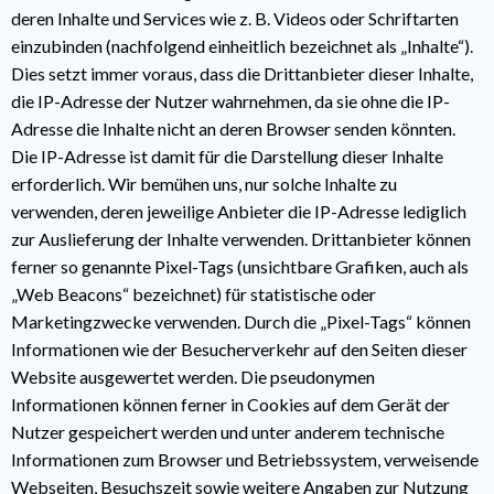
deren Inhalte und Services wie z. B. Videos oder Schriftarten
einzubinden (nachfolgend einheitlich bezeichnet als „Inhalte“).
Dies setzt immer voraus, dass die Drittanbieter dieser Inhalte,
die IP-Adresse der Nutzer wahrnehmen, da sie ohne die IP-
Adresse die Inhalte nicht an deren Browser senden könnten.
Die IP-Adresse ist damit für die Darstellung dieser Inhalte
erforderlich. Wir bemühen uns, nur solche Inhalte zu
verwenden, deren jeweilige Anbieter die IP-Adresse lediglich
zur Auslieferung der Inhalte verwenden. Drittanbieter können
ferner so genannte Pixel-Tags (unsichtbare Grafiken, auch als
„Web Beacons“ bezeichnet) für statistische oder
Marketingzwecke verwenden. Durch die „Pixel-Tags“ können
Informationen wie der Besucherverkehr auf den Seiten dieser
Website ausgewertet werden. Die pseudonymen
Informationen können ferner in Cookies auf dem Gerät der
Nutzer gespeichert werden und unter anderem technische
Informationen zum Browser und Betriebssystem, verweisende
Webseiten, Besuchszeit sowie weitere Angaben zur Nutzung