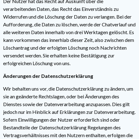
Der Nutzer hat das Recht auf Auskunft über die
verarbeitenden Daten, das Recht das Einverständnis zu
Widerrufen und die Löschung der Daten zu verlangen. Bei der
Aufforderung, die Daten zu löschen, werde der Chatverlauf und
alle weiteren Daten innerhalb von drei Werktagen gelöscht. Es
kann vorkommen das innerhlab dieser Zeit, also zwischen dem
Löschantrag und der erfolgten Löschung noch Nachrichten
versendet werden. Sie erhalten keine Bestätigung zur
erfolgreichen Löschung von uns.
Änderungen der Datenschutzerklärung
Wir behalten uns vor, die Datenschutzerklärung zu ändern, um
sie an geänderte Rechtslagen, oder bei Änderungen des
Dienstes sowie der Datenverarbeitung anzupassen. Dies gilt
jedoch nur im Hinblick auf Erklärungen zur Datenverarbeitung.
Sofern Einwilligungen der Nutzer erforderlich sind oder
Bestandteile der Datenschutzerklärung Regelungen des
Vertragsverhältnisses mit den Nutzern enthalten, erfolgen die