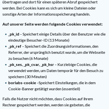
übertragen und dort für einen späteren Abruf gespeichert
werden. Bei Cookies kann es sich um kleine Dateien oder
sonstige Arten der Informationsspeicherung handeln.
Auf unserer Seite werden folgende Cookies verwendet:
_pk_id
– Speichert einige Details über den Benutzer wie die
eindeutige Besucher-ID (13 Monate)
_pk_ref
– Speichert die Zuordnungsinformationen, den
Referrer, der ursprünglich benutzt wurde, um die Webseite
zu besuchen (6 Monate)
_pk_ses, _pk_cvar, _pk_hsr
– Kurzlebige Cookies, die
verwendet werden, um Daten temporär für den Besuch zu
speichern (30 Minuten)
borlabs-cookie
–Speichert Einstellungen, die in dem
Cookie-Banner getätigt wurden (essentiell)
Falls die Nutzer nicht möchten, dass Cookies auf ihrem
Rechner gespeichert werden, werden sie gebeten, die