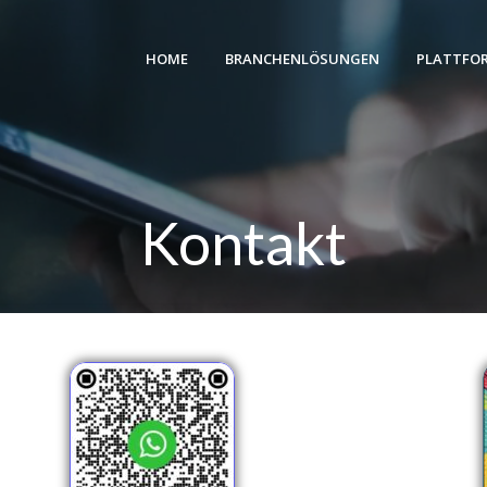
HOME
BRANCHENLÖSUNGEN
PLATTFO
Kontakt