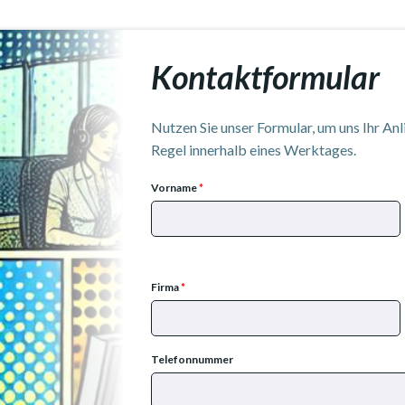
Kontaktformular
Nutzen Sie unser Formular, um uns Ihr Anl
Regel innerhalb eines Werktages.
Vorname
*
Firma
*
Telefonnummer