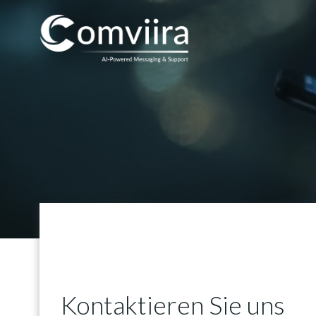
Zum
Inhalt
springen
Kontaktieren Sie uns