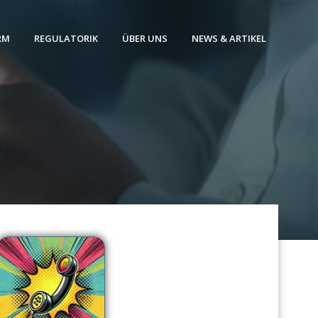
RM
REGULATORIK
ÜBER UNS
NEWS & ARTIKEL