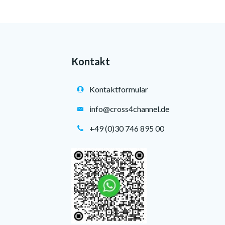
Kontakt
Kontaktformular
info@cross4channel.de
+49 (0)30 746 895 00