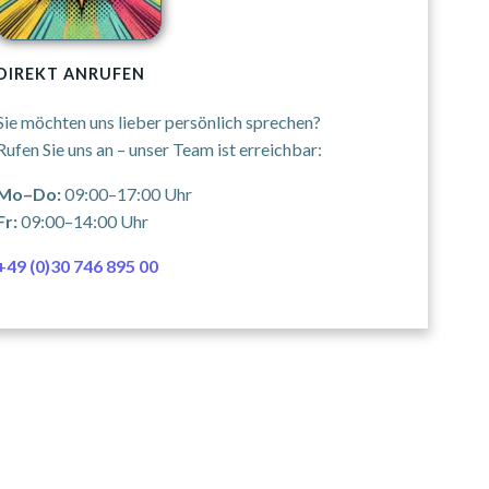
DIREKT ANRUFEN
Sie möchten uns lieber persönlich sprechen?
Rufen Sie uns an – unser Team ist erreichbar:
Mo–Do:
09:00–17:00 Uhr
Fr:
09:00–14:00 Uhr
+49 (0)30 746 895 00