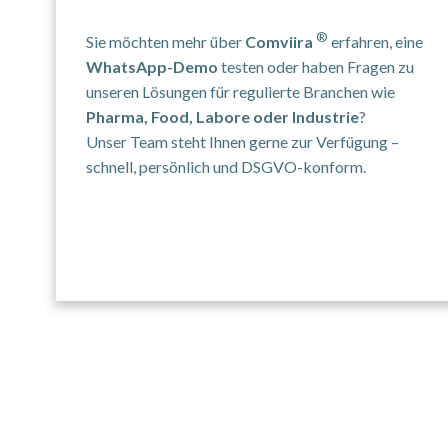
®
Sie möchten mehr über
Comviira
erfahren, eine
WhatsApp-Demo
testen oder haben Fragen zu
unseren Lösungen für regulierte Branchen wie
Pharma, Food, Labore oder Industrie
?
Unser Team steht Ihnen gerne zur Verfügung –
schnell, persönlich und DSGVO-konform.