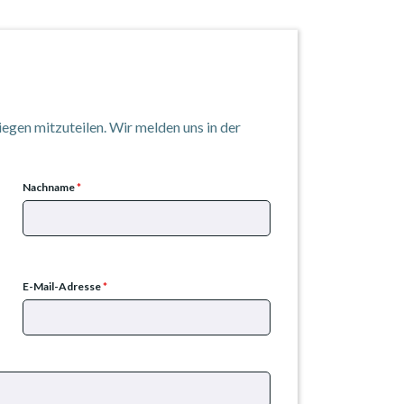
iegen mitzuteilen. Wir melden uns in der
Nachname
*
E-Mail-Adresse
*