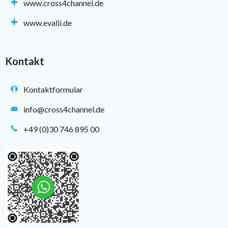
www.cross4channel.de
www.evalii.de
Kontakt
Kontaktformular
info@cross4channel.de
+49 (0)30 746 895 00