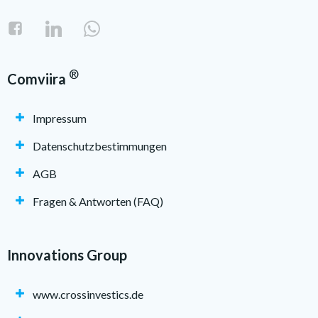
®
Comviira
Impressum
Datenschutzbestimmungen
AGB
Fragen & Antworten (FAQ)
Innovations Group
www.crossinvestics.de