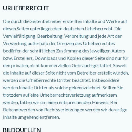
URHEBERRECHT
Die durch die Seitenbetreiber erstellten Inhalte und Werke auf
diesen Seiten unterliegen dem deutschen Urheberrecht. Die
Vervielfältigung, Bearbeitung, Verbreitung und jede Art der
Verwertung außerhalb der Grenzen des Urheberrechtes
bedürfen der schriftlichen Zustimmung des jeweiligen Autors
bzw. Erstellers. Downloads und Kopien dieser Seite sind nur für
den privaten, nicht kommerziellen Gebrauch gestattet. Soweit
die Inhalte auf dieser Seite nicht vom Betreiber erstellt wurden,
werden die Urheberrechte Dritter beachtet. Insbesondere
werden Inhalte Dritter als solche gekennzeichnet. Sollten Sie
trotzdem auf eine Urheberrechtsverletzung aufmerksam
werden, bitten wir um einen entsprechenden Hinweis. Bei
Bekanntwerden von Rechtsverletzungen werden wir derartige
Inhalte umgehend entfernen.
BILDQUELLEN