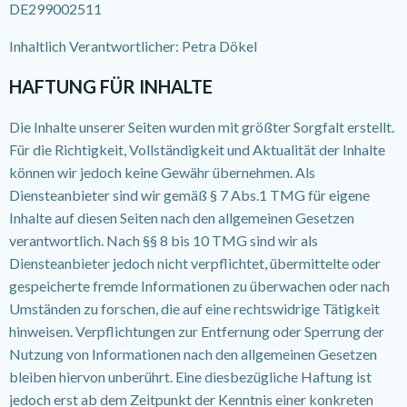
DE299002511
Inhaltlich Verantwortlicher: Petra Dökel
HAFTUNG FÜR INHALTE
Die Inhalte unserer Seiten wurden mit größter Sorgfalt erstellt.
Für die Richtigkeit, Vollständigkeit und Aktualität der Inhalte
können wir jedoch keine Gewähr übernehmen. Als
Diensteanbieter sind wir gemäß § 7 Abs.1 TMG für eigene
Inhalte auf diesen Seiten nach den allgemeinen Gesetzen
verantwortlich. Nach §§ 8 bis 10 TMG sind wir als
Diensteanbieter jedoch nicht verpflichtet, übermittelte oder
gespeicherte fremde Informationen zu überwachen oder nach
Umständen zu forschen, die auf eine rechtswidrige Tätigkeit
hinweisen. Verpflichtungen zur Entfernung oder Sperrung der
Nutzung von Informationen nach den allgemeinen Gesetzen
bleiben hiervon unberührt. Eine diesbezügliche Haftung ist
jedoch erst ab dem Zeitpunkt der Kenntnis einer konkreten