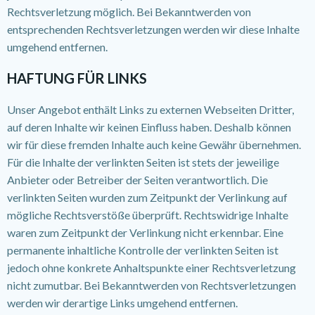
Rechtsverletzung möglich. Bei Bekanntwerden von
entsprechenden Rechtsverletzungen werden wir diese Inhalte
umgehend entfernen.
HAFTUNG FÜR LINKS
Unser Angebot enthält Links zu externen Webseiten Dritter,
auf deren Inhalte wir keinen Einfluss haben. Deshalb können
wir für diese fremden Inhalte auch keine Gewähr übernehmen.
Für die Inhalte der verlinkten Seiten ist stets der jeweilige
Anbieter oder Betreiber der Seiten verantwortlich. Die
verlinkten Seiten wurden zum Zeitpunkt der Verlinkung auf
mögliche Rechtsverstöße überprüft. Rechtswidrige Inhalte
waren zum Zeitpunkt der Verlinkung nicht erkennbar. Eine
permanente inhaltliche Kontrolle der verlinkten Seiten ist
jedoch ohne konkrete Anhaltspunkte einer Rechtsverletzung
nicht zumutbar. Bei Bekanntwerden von Rechtsverletzungen
werden wir derartige Links umgehend entfernen.