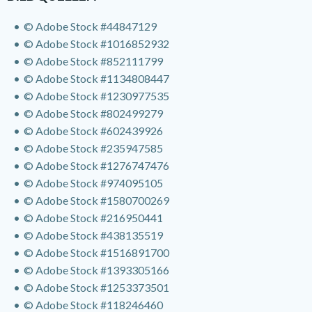
© Adobe Stock #44847129
© Adobe Stock #1016852932
© Adobe Stock #
852111799
© Adobe Stock #
1134808447
© Adobe Stock #
1230977535
© Adobe Stock #
802499279
© Adobe Stock #
602439926
© Adobe Stock #
235947585
© Adobe Stock #
1276747476
© Adobe Stock #
974095105
© Adobe Stock #
1580700269
© Adobe Stock #
216950441
© Adobe Stock #
438135519
© Adobe Stock #
1516891700
© Adobe Stock #
1393305166
© Adobe Stock #
1253373501
© Adobe Stock #
118246460