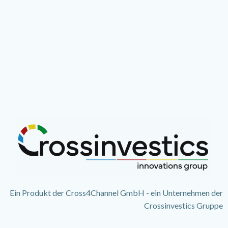
Ein Produkt der Cross4Channel GmbH - ein Unternehmen der
Crossinvestics Gruppe