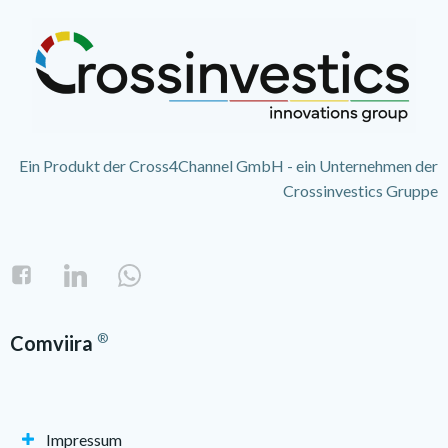
Ein Produkt der Cross4Channel GmbH - ein Unternehmen der
Crossinvestics Gruppe
®
Comviira
Impressum