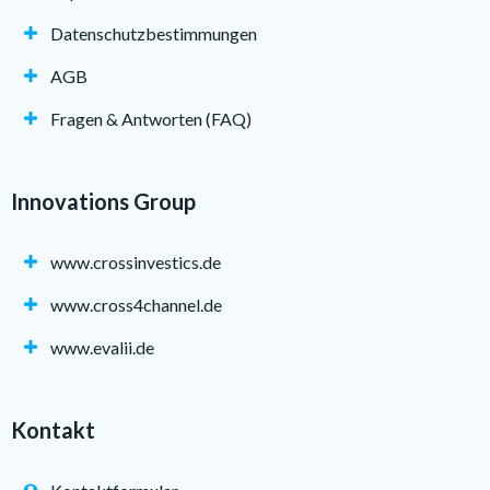
Datenschutzbestimmungen
AGB
Fragen & Antworten (FAQ)
Innovations Group
www.crossinvestics.de
www.cross4channel.de
www.evalii.de
Kontakt