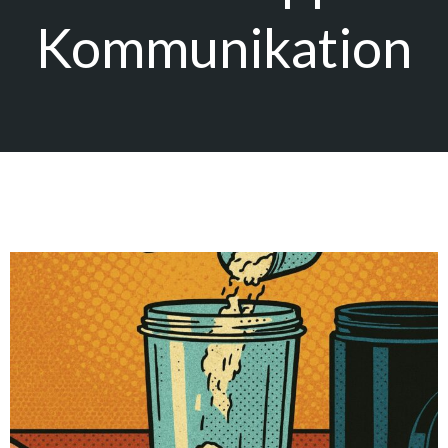
Kommunikation