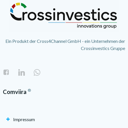
Ein Produkt der Cross4Channel GmbH - ein Unternehmen der
Crossinvestics Gruppe
®
Comviira
Impressum