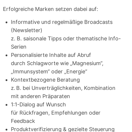
Erfolgreiche Marken setzen dabei auf:
Informative und regelmäßige Broadcasts
(Newsletter)
z. B. saisonale Tipps oder thematische Info-
Serien
Personalisierte Inhalte auf Abruf
durch Schlagworte wie „Magnesium“,
„Immunsystem“ oder „Energie“
Kontextbezogene Beratung
z. B. bei Unverträglichkeiten, Kombination
mit anderen Präparaten
1:1-Dialog auf Wunsch
für Rückfragen, Empfehlungen oder
Feedback
Produktverifizierung & gezielte Steuerung