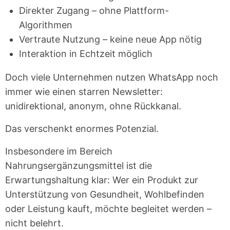
Direkter Zugang – ohne Plattform-
Algorithmen
Vertraute Nutzung – keine neue App nötig
Interaktion in Echtzeit möglich
Doch viele Unternehmen nutzen WhatsApp noch
immer wie einen starren Newsletter:
unidirektional, anonym, ohne Rückkanal.
Das verschenkt enormes Potenzial.
Insbesondere im Bereich
Nahrungsergänzungsmittel ist die
Erwartungshaltung klar: Wer ein Produkt zur
Unterstützung von Gesundheit, Wohlbefinden
oder Leistung kauft, möchte begleitet werden –
nicht belehrt.