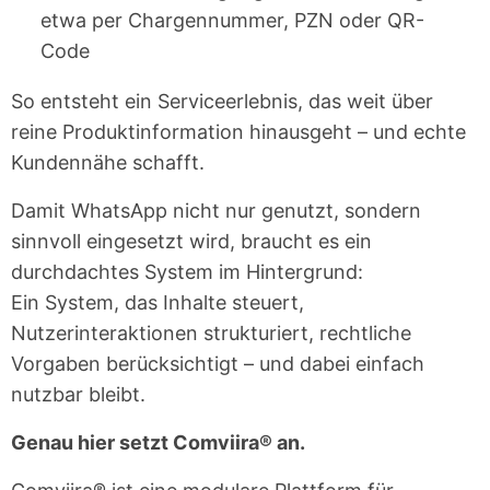
etwa per Chargennummer, PZN oder QR-
Code
So entsteht ein Serviceerlebnis, das weit über
reine Produktinformation hinausgeht – und echte
Kundennähe schafft.
Damit WhatsApp nicht nur genutzt, sondern
sinnvoll eingesetzt wird, braucht es ein
durchdachtes System im Hintergrund:
Ein System, das Inhalte steuert,
Nutzerinteraktionen strukturiert, rechtliche
Vorgaben berücksichtigt – und dabei einfach
nutzbar bleibt.
Genau hier setzt Comviira® an.