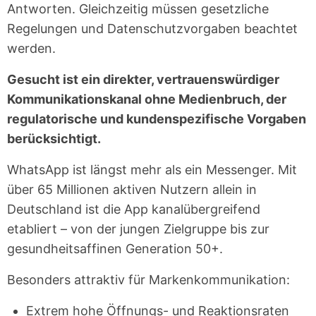
Antworten. Gleichzeitig müssen gesetzliche
Regelungen und Datenschutzvorgaben beachtet
werden.
Gesucht ist ein direkter, vertrauenswürdiger
Kommunikationskanal ohne Medienbruch, der
regulatorische und kundenspezifische Vorgaben
berücksichtigt.
WhatsApp ist längst mehr als ein Messenger. Mit
über 65 Millionen aktiven Nutzern allein in
Deutschland ist die App kanalübergreifend
etabliert – von der jungen Zielgruppe bis zur
gesundheitsaffinen Generation 50+.
Besonders attraktiv für Markenkommunikation:
Extrem hohe Öffnungs- und Reaktionsraten