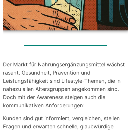
Der Markt für Nahrungsergänzungsmittel wächst
rasant. Gesundheit, Prävention und
Leistungsfähigkeit sind Lifestyle-Themen, die in
nahezu allen Altersgruppen angekommen sind.
Doch mit der Awareness steigen auch die
kommunikativen Anforderungen:
Kunden sind gut informiert, vergleichen, stellen
Fragen und erwarten schnelle, glaubwürdige