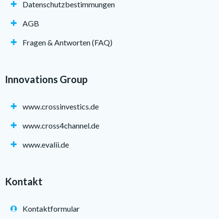
Datenschutzbestimmungen
AGB
Fragen & Antworten (FAQ)
Innovations Group
www.crossinvestics.de
www.cross4channel.de
www.evalii.de
Kontakt
Kontaktformular